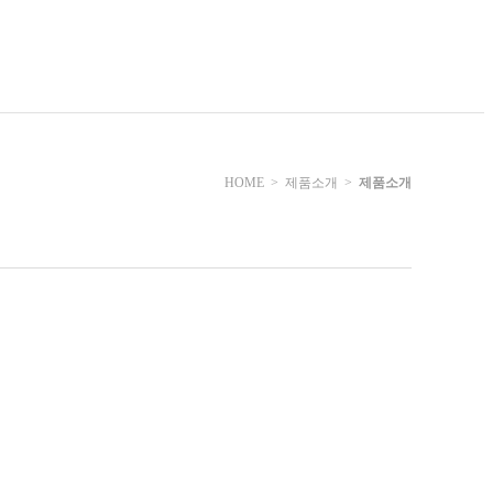
HOME >
제품소개
>
제품소개