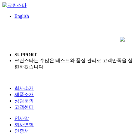
English
SUPPORT
크린스타는 수많은 테스트와 품질 관리로 고객만족을 실
현하겠습니다.
회사소개
제품소개
상담문의
고객센터
인사말
회사연혁
인증서