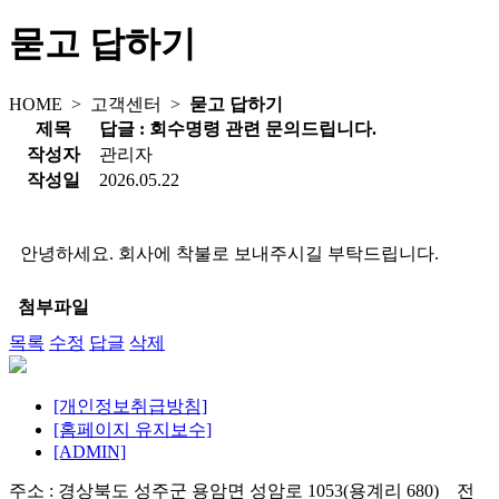
묻고 답하기
HOME >
고객센터
>
묻고 답하기
제목
답글 : 회수명령 관련 문의드립니다.
작성자
관리자
작성일
2026.05.22
안녕하세요. 회사에 착불로 보내주시길 부탁드립니다.
첨부파일
목록
수정
답글
삭제
[개인정보취급방침]
[홈페이지 유지보수]
[ADMIN]
주소 : 경상북도 성주군 용암면 성암로 1053(용계리 680) 전